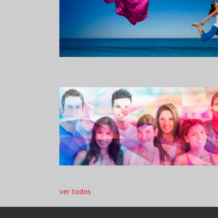
ver todos