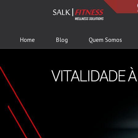
Home
Blog
Quem Somos