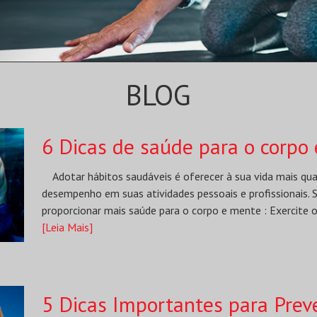
BLOG
6 Dicas de saúde para o corpo
Adotar hábitos saudáveis é oferecer à sua vida mais qual
desempenho em suas atividades pessoais e profissionais. Se
proporcionar mais saúde para o corpo e mente : Exercite o
[Leia Mais]
5 Dicas Importantes para Prev