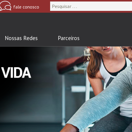
Nossas Redes
Parceiros