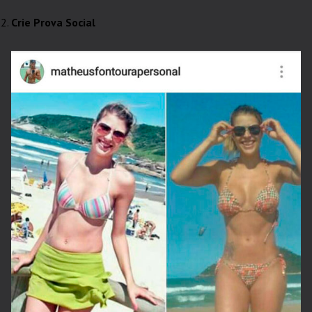
Crie Prova Social