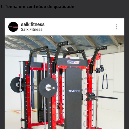
Tenha um conteúdo de qualidade